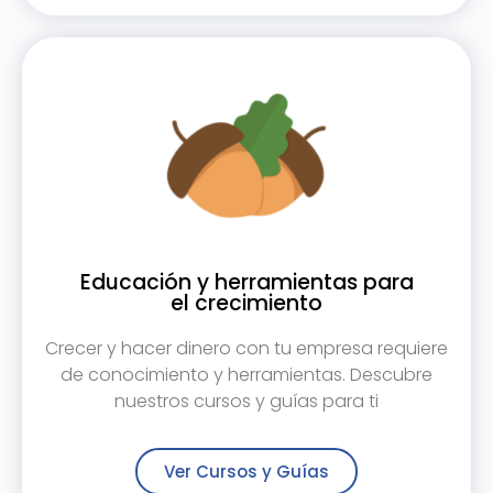
Educación y herramientas para
el crecimiento
Crecer y hacer dinero con tu empresa requiere
de conocimiento y herramientas. Descubre
nuestros cursos y guías para ti
Ver Cursos y Guías