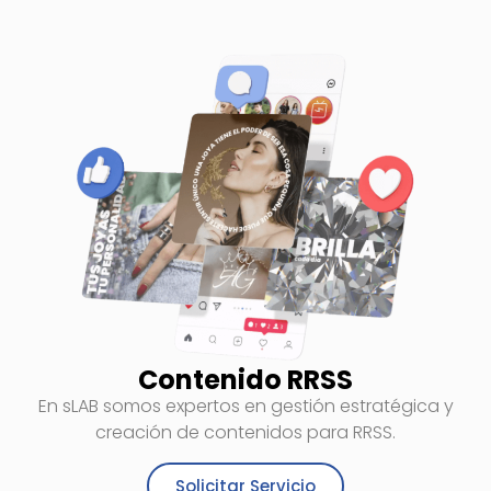
Contenido RRSS
En sLAB somos expertos en gestión estratégica y
creación de contenidos para RRSS.
Solicitar Servicio