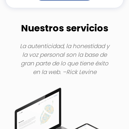
Nuestros servicios
La autenticidad, la honestidad y
la voz personal son la base de
gran parte de lo que tiene éxito
en la web. –Rick Levine