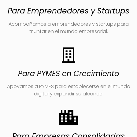
Para Emprendedores y Startups
Acompañamos a emprendedores y startups para
triunfar en el mundo empresarial.
Para PYMES en Crecimiento
Apoyamos a PYMES para establecerse en el mundo
digital y expandir su alcance.
Para Empresas Consolidadas