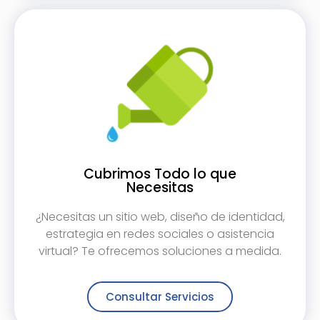
Cubrimos Todo lo que
Necesitas
¿Necesitas un sitio web, diseño de identidad,
estrategia en redes sociales o asistencia
virtual? Te ofrecemos soluciones a medida.
Consultar Servicios