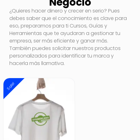
Negocio
¿Quieres hacer dinero y crecer en serio? Pues
debes saber que el conocimiento es clave para
eso, preparamos para ti Cursos, Guías y
Herramientas que te ayudaran a gestionar tu
empresa, ser más eficiente y ganar más.
También puedes solicitar nuestros productos
personalizados para identificar tu marca y
hacerla más llamativa.
Sale!
Sale!