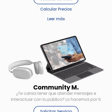
Calcular Precios
Leer más
Community M.
¿Te cansa tener que atender mensajes e
interactuar con tu público? Lo hacemos por ti.
Solicitar Servicio