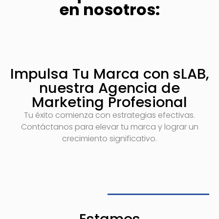
en nosotros:
Impulsa Tu Marca con sLAB,
nuestra Agencia de
Marketing Profesional
Tu éxito comienza con estrategias efectivas.
Contáctanos para elevar tu marca y lograr un
crecimiento significativo.
Estamos