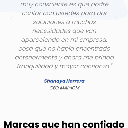
muy consciente es que podré
contar con ustedes para dar
soluciones a muchas
necesidades que van
apareciendo en mi empresa,
cosa que no había encontrado
anteriormente y ahora me brinda
tranquilidad y mayor confianza."
Shanaya Herrera
CEO MAI-ICM
Marcas que han confiado