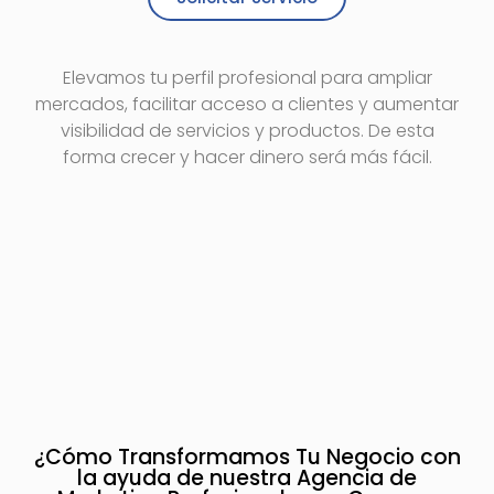
Elevamos tu perfil profesional para ampliar
mercados, facilitar acceso a clientes y aumentar
visibilidad de servicios y productos. De esta
forma crecer y hacer dinero será más fácil.
¿Cómo Transformamos Tu Negocio con
la ayuda de nuestra Agencia de