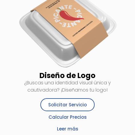
Diseño de Logo
¿Buscas una identidad visual única y
cautivadora? ¡Diseñamos tu logo!
Solicitar Servicio
Calcular Precios
Leer más