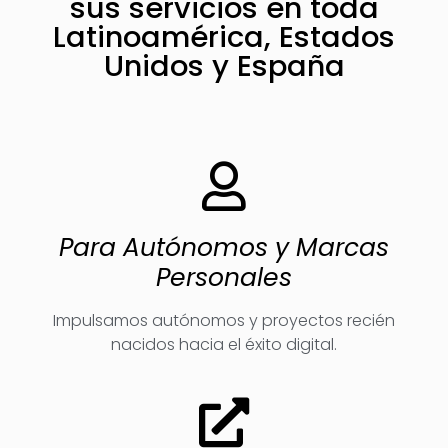
sus servicios en toda
Latinoamérica, Estados
Unidos y España
Para Autónomos y Marcas
Personales
Impulsamos autónomos y proyectos recién
nacidos hacia el éxito digital.