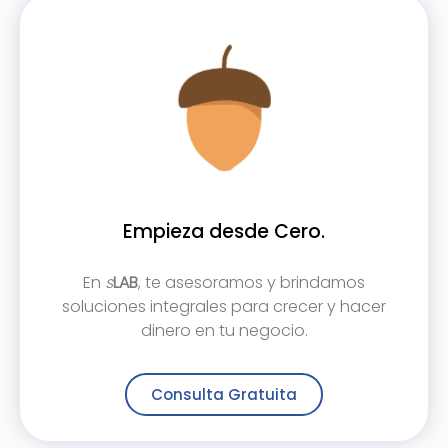
Empieza desde Cero.
En
s
LAB
, te asesoramos y brindamos
soluciones integrales para crecer y hacer
dinero en tu negocio.
Consulta Gratuita