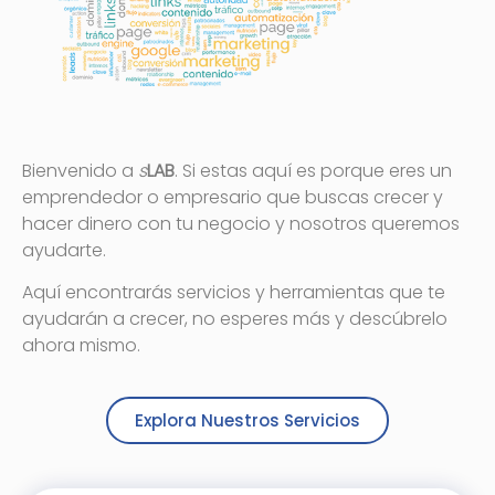
Bienvenido a
s
LAB
. Si estas aquí es porque eres un
emprendedor o empresario que buscas crecer y
hacer dinero con tu negocio y nosotros queremos
ayudarte.
Aquí encontrarás servicios y herramientas que te
ayudarán a crecer, no esperes más y descúbrelo
ahora mismo.
Explora Nuestros Servicios