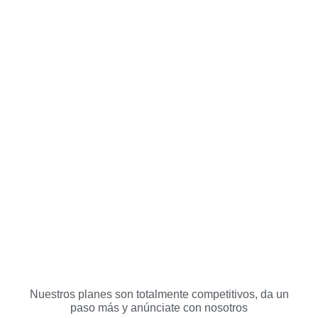
Nuestros planes son totalmente competitivos, da un
paso más y anúnciate con nosotros