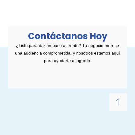
Contáctanos Hoy
¿Listo para dar un paso al frente? Tu negocio merece
una audiencia comprometida, y nosotros estamos aquí
para ayudarte a lograrlo.