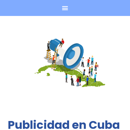
Publicidad en Cuba