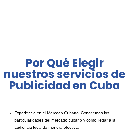
Por Qué Elegir
nuestros servicios de
Publicidad en Cuba
Experiencia en el Mercado Cubano: Conocemos las
particularidades del mercado cubano y cómo llegar a la
audiencia local de manera efectiva.