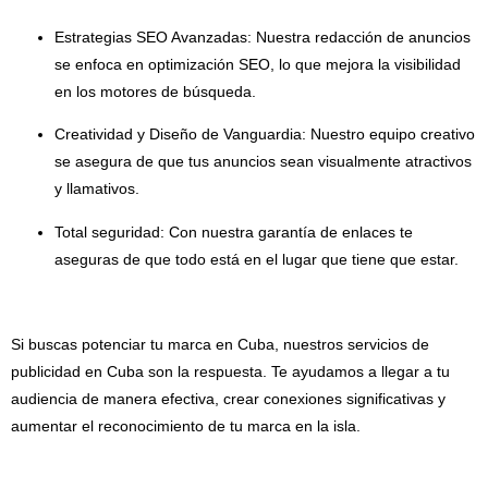
Estrategias SEO Avanzadas: Nuestra redacción de anuncios
se enfoca en optimización SEO, lo que mejora la visibilidad
en los motores de búsqueda.
Creatividad y Diseño de Vanguardia: Nuestro equipo creativo
se asegura de que tus anuncios sean visualmente atractivos
y llamativos.
Total seguridad: Con nuestra garantía de enlaces te
aseguras de que todo está en el lugar que tiene que estar.
Si buscas potenciar tu marca en Cuba, nuestros servicios de
publicidad en Cuba son la respuesta. Te ayudamos a llegar a tu
audiencia de manera efectiva, crear conexiones significativas y
aumentar el reconocimiento de tu marca en la isla.