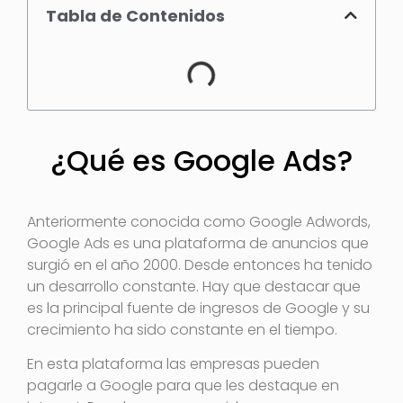
Tabla de Contenidos
¿Qué es Google Ads?
Anteriormente conocida como Google Adwords,
Google Ads es una plataforma de anuncios que
surgió en el año 2000. Desde entonces ha tenido
un desarrollo constante. Hay que destacar que
es la principal fuente de ingresos de Google y su
crecimiento ha sido constante en el tiempo.
En esta plataforma las empresas pueden
pagarle a Google para que les destaque en