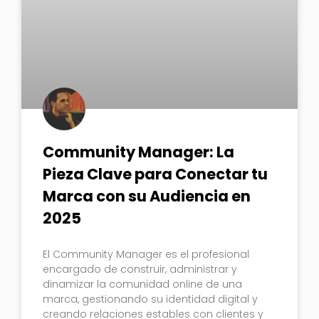
Community Manager: La
Pieza Clave para Conectar tu
Marca con su Audiencia en
2025
El Community Manager es el profesional
encargado de construir, administrar y
dinamizar la comunidad online de una
marca, gestionando su identidad digital y
creando relaciones estables con clientes y