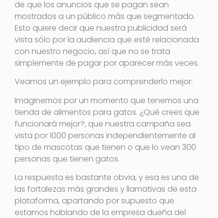
de que los anuncios que se pagan sean
mostrados a un público más que segmentado.
Esto quiere decir que nuestra publicidad será
vista sólo por la audiencia que esté relacionada
con nuestro negocio, así que no se trata
simplemente de pagar por aparecer más veces.
Veamos un ejemplo para comprenderlo mejor:
Imaginemos por un momento que tenemos una
tienda de alimentos para gatos. ¿Qué crees que
funcionará mejor?, que nuestra campaña sea
vista por 1000 personas independientemente al
tipo de mascotas que tienen o que lo vean 300
personas que tienen gatos.
La respuesta es bastante obvia, y esa es una de
las fortalezas más grandes y llamativas de esta
plataforma, apartando por supuesto que
estamos hablando de la empresa dueña del