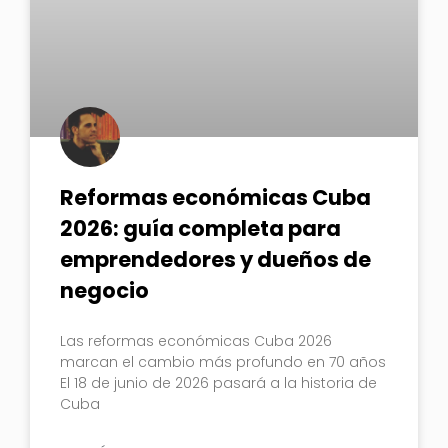
Reformas económicas Cuba
2026: guía completa para
emprendedores y dueños de
negocio
Las reformas económicas Cuba 2026
marcan el cambio más profundo en 70 años
El 18 de junio de 2026 pasará a la historia de
Cuba