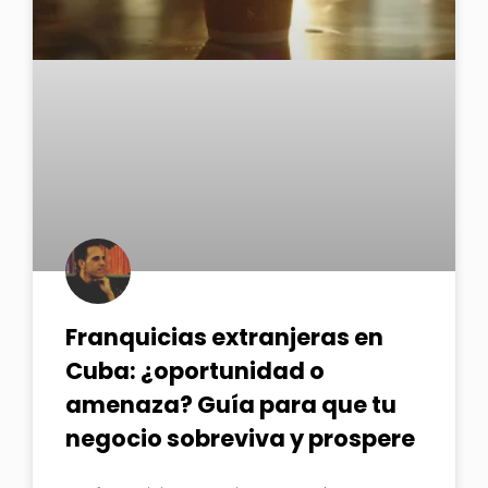
Franquicias extranjeras en
Cuba: ¿oportunidad o
amenaza? Guía para que tu
negocio sobreviva y prospere