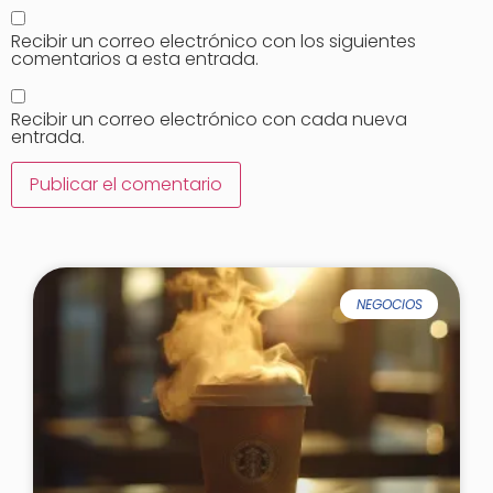
Recibir un correo electrónico con los siguientes
comentarios a esta entrada.
Recibir un correo electrónico con cada nueva
entrada.
NEGOCIOS