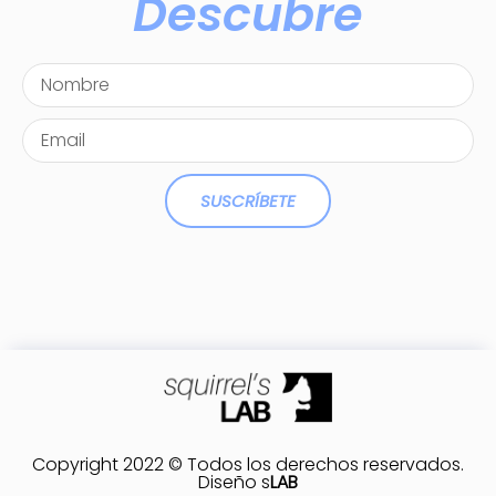
Descubre
SUSCRÍBETE
Copyright 2022 © Todos los derechos reservados.
Diseño
s
LAB