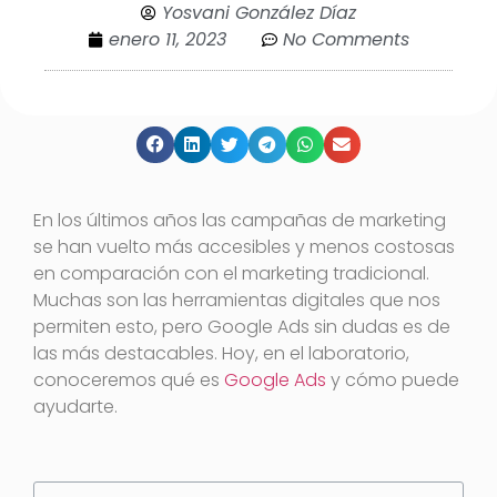
Yosvani González Díaz
enero 11, 2023
No Comments
En los últimos años las campañas de marketing
se han vuelto más accesibles y menos costosas
en comparación con el marketing tradicional.
Muchas son las herramientas digitales que nos
permiten esto, pero Google Ads sin dudas es de
las más destacables. Hoy, en el laboratorio,
conoceremos qué es
Google Ads
y cómo puede
ayudarte.