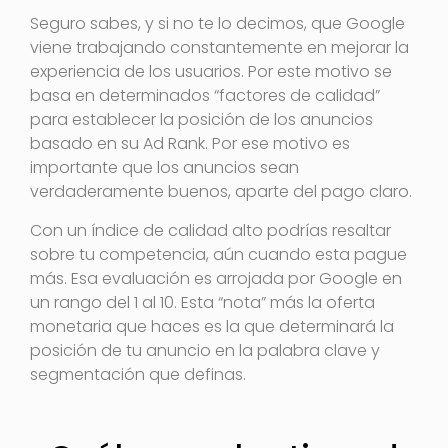
Seguro sabes, y si no te lo decimos, que Google
viene trabajando constantemente en mejorar la
experiencia de los usuarios. Por este motivo se
basa en determinados “factores de calidad”
para establecer la posición de los anuncios
basado en su Ad Rank. Por ese motivo es
importante que los anuncios sean
verdaderamente buenos, aparte del pago claro.
Con un índice de calidad alto podrías resaltar
sobre tu competencia, aún cuando esta pague
más. Esa evaluación es arrojada por Google en
un rango del 1 al 10. Esta “nota” más la oferta
monetaria que haces es la que determinará la
posición de tu anuncio en la palabra clave y
segmentación que definas.