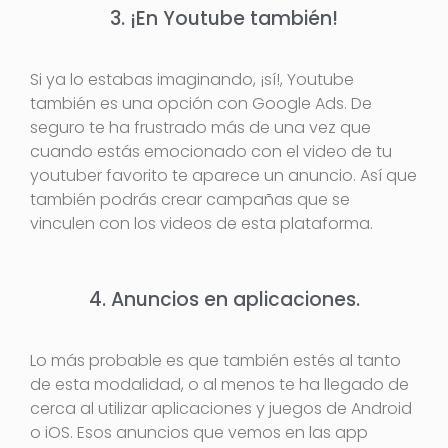
3. ¡En Youtube también!
Si ya lo estabas imaginando, ¡sí!, Youtube
también es una opción con Google Ads. De
seguro te ha frustrado más de una vez que
cuando estás emocionado con el video de tu
youtuber favorito te aparece un anuncio. Así que
también podrás crear campañas que se
vinculen con los videos de esta plataforma.
4. Anuncios en aplicaciones.
Lo más probable es que también estés al tanto
de esta modalidad, o al menos te ha llegado de
cerca al utilizar aplicaciones y juegos de Android
o iOS. Esos anuncios que vemos en las app