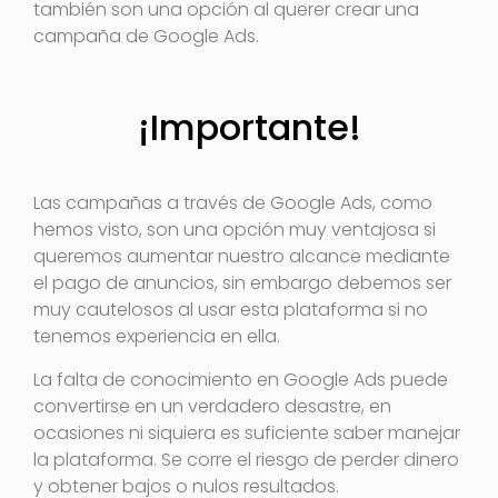
también son una opción al querer crear una
campaña de Google Ads.
¡Importante!
Las campañas a través de Google Ads, como
hemos visto, son una opción muy ventajosa si
queremos aumentar nuestro alcance mediante
el pago de anuncios, sin embargo debemos ser
muy cautelosos al usar esta plataforma si no
tenemos experiencia en ella.
La falta de conocimiento en Google Ads puede
convertirse en un verdadero desastre, en
ocasiones ni siquiera es suficiente saber manejar
la plataforma. Se corre el riesgo de perder dinero
y obtener bajos o nulos resultados.