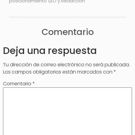
posicionamiento SEO y Redacción
Comentario
Deja una respuesta
Tu dirección de correo electrónico no será publicada.
Los campos obligatorios están marcados con
*
Comentario
*