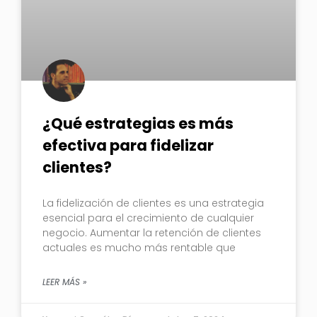
¿Qué estrategias es más
efectiva para fidelizar
clientes?
La fidelización de clientes es una estrategia
esencial para el crecimiento de cualquier
negocio. Aumentar la retención de clientes
actuales es mucho más rentable que
LEER MÁS »