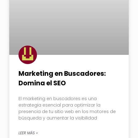
Marketing en Buscadores:
Domina el SEO
El marketing en buscadores es una
estrategia esencial para optimizar la
presencia de tu sitio web en los motores de
búsqueda y aumentar la visibilidad
LEER MÁS »