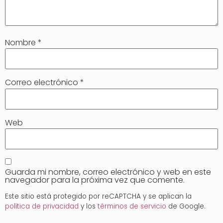
Nombre
*
Correo electrónico
*
Web
Guarda mi nombre, correo electrónico y web en este
navegador para la próxima vez que comente.
Este sitio está protegido por reCAPTCHA y se aplican la
política de privacidad
y los
términos de servicio
de Google.