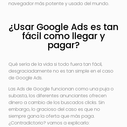
navegador más potente y usado del mundo.
¿Usar Google Ads es tan
fácil como llegar y
pagar?
Qué sería de la vida si todo fuera tan fácil,
desgraciadamente no es tan simple en el caso
de Google Ads.
Las Ads de Google funcionan como una puja o
subasta, los diferentes anunciantes ofrecen
dinero a cambio de los buscados clicks. Sin
embargo, lo gracioso del caso es que no
siempre gana la oferta que más paga.
¿Contradictorio? vamos a explicarlo: