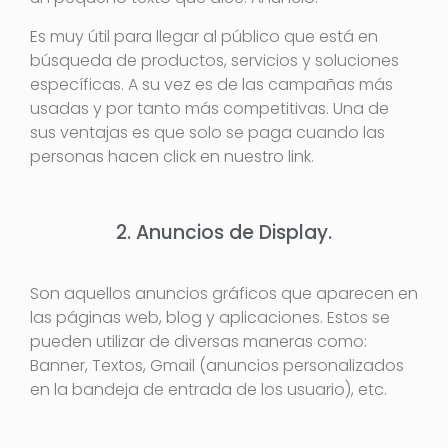
Es muy útil para llegar al público que está en
búsqueda de productos, servicios y soluciones
específicas. A su vez es de las campañas más
usadas y por tanto más competitivas. Una de
sus ventajas es que solo se paga cuando las
personas hacen click en nuestro link.
2. Anuncios de Display.
Son aquellos anuncios gráficos que aparecen en
las páginas web, blog y aplicaciones. Estos se
pueden utilizar de diversas maneras como:
Banner, Textos, Gmail (anuncios personalizados
en la bandeja de entrada de los usuario), etc.