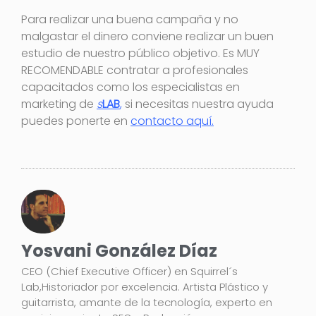
Para realizar una buena campaña y no
malgastar el dinero conviene realizar un buen
estudio de nuestro público objetivo. Es MUY
RECOMENDABLE contratar a profesionales
capacitados como los especialistas en
marketing de
s
LAB
,
si necesitas nuestra ayuda
puedes ponerte en
contacto aquí.
Yosvani González Díaz
CEO (Chief Executive Officer) en Squirrel´s
Lab,Historiador por excelencia. Artista Plástico y
guitarrista, amante de la tecnología, experto en