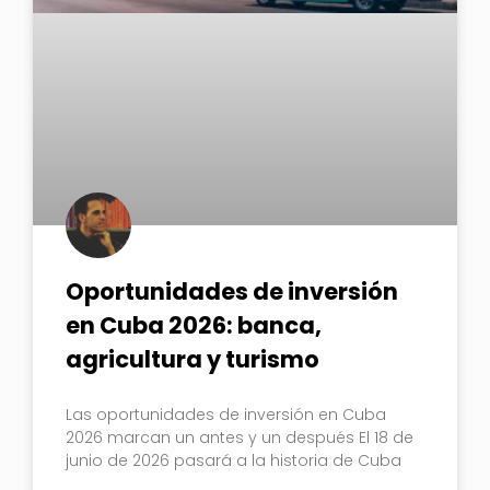
Oportunidades de inversión
en Cuba 2026: banca,
agricultura y turismo
Las oportunidades de inversión en Cuba
2026 marcan un antes y un después El 18 de
junio de 2026 pasará a la historia de Cuba