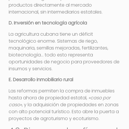
productos directamente al mercado
internacional, sin intermediarios estatales.
D. Inversión en tecnología agrícola
La agricultura cubana tiene un déficit
tecnológico enorme. Sistemas de riego,
maquinaria, semillas mejoradas, fertilizantes,
biotecnología… todo esto representa
oportunidades de negocio para proveedores de
insumos y servicios.
E. Desarrollo inmobiliario rural
Las reformas permiten la compra de inmuebles
hasta ahora de propiedad estatal,
«caso por
caso»
, y la adquisición de propiedades en zonas
con alto potencial turístico
. Esto abre la puerta a
proyectos de agroturismo y ecoturismo.