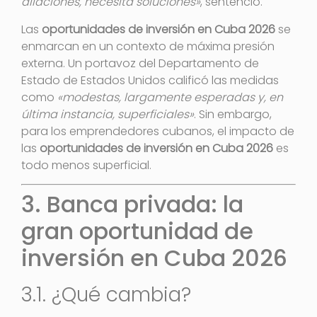
dilaciones, necesita soluciones»
, sentenció.
Las
oportunidades de inversión en Cuba 2026
se
enmarcan en un contexto de máxima presión
externa. Un portavoz del Departamento de
Estado de Estados Unidos calificó las medidas
como
«modestas, largamente esperadas y, en
última instancia, superficiales»
. Sin embargo,
para los emprendedores cubanos, el impacto de
las
oportunidades de inversión en Cuba 2026
es
todo menos superficial.
3. Banca privada: la
gran oportunidad de
inversión en Cuba 2026
3.1. ¿Qué cambia?