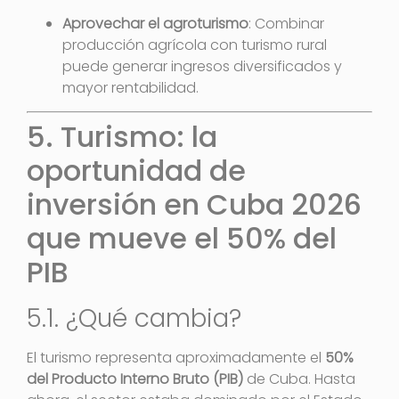
Aprovechar el agroturismo
: Combinar
producción agrícola con turismo rural
puede generar ingresos diversificados y
mayor rentabilidad.
5. Turismo: la
oportunidad de
inversión en Cuba 2026
que mueve el 50% del
PIB
5.1. ¿Qué cambia?
El turismo representa aproximadamente el
50%
del Producto Interno Bruto (PIB)
de Cuba. Hasta