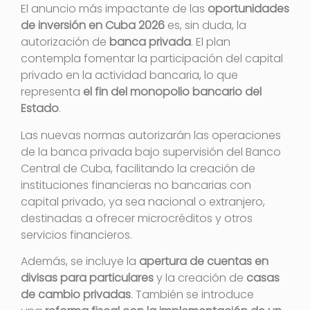
El anuncio más impactante de las
oportunidades
de inversión en Cuba 2026
es, sin duda, la
autorización de
banca privada
. El plan
contempla fomentar la participación del capital
privado en la actividad bancaria, lo que
representa
el fin del monopolio bancario del
Estado
.
Las nuevas normas autorizarán las operaciones
de la banca privada bajo supervisión del Banco
Central de Cuba, facilitando la creación de
instituciones financieras no bancarias con
capital privado, ya sea nacional o extranjero,
destinadas a ofrecer microcréditos y otros
servicios financieros.
Además, se incluye la
apertura de cuentas en
divisas para particulares
y la creación de
casas
de cambio privadas
. También se introduce