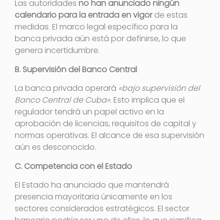
Las autoridades
no han anunciado ningún
calendario para la entrada en vigor
de estas
medidas. El marco legal específico para la
banca privada aún está por definirse, lo que
genera incertidumbre.
B. Supervisión del Banco Central
La banca privada operará
«bajo supervisión del
Banco Central de Cuba»
. Esto implica que el
regulador tendrá un papel activo en la
aprobación de licencias, requisitos de capital y
normas operativas. El alcance de esa supervisión
aún es desconocido.
C. Competencia con el Estado
El Estado ha anunciado que mantendrá
presencia mayoritaria únicamente en los
sectores considerados estratégicos
. El sector