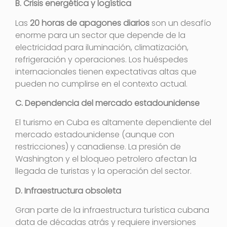
B. Crisis energética y logística
Las
20 horas de apagones diarios
son un desafío
enorme para un sector que depende de la
electricidad para iluminación, climatización,
refrigeración y operaciones. Los huéspedes
internacionales tienen expectativas altas que
pueden no cumplirse en el contexto actual.
C. Dependencia del mercado estadounidense
El turismo en Cuba es altamente dependiente del
mercado estadounidense (aunque con
restricciones) y canadiense. La presión de
Washington y el bloqueo petrolero afectan la
llegada de turistas y la operación del sector
.
D. Infraestructura obsoleta
Gran parte de la infraestructura turística cubana
data de décadas atrás y requiere inversiones