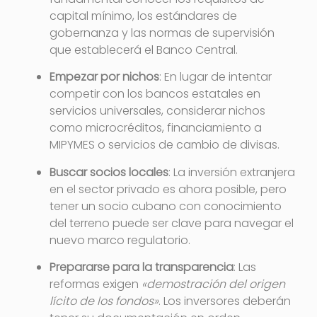
capital mínimo, los estándares de
gobernanza y las normas de supervisión
que establecerá el Banco Central.
Empezar por nichos
: En lugar de intentar
competir con los bancos estatales en
servicios universales, considerar nichos
como microcréditos, financiamiento a
MIPYMES o servicios de cambio de divisas.
Buscar socios locales
: La inversión extranjera
en el sector privado es ahora posible, pero
tener un socio cubano con conocimiento
del terreno puede ser clave para navegar el
nuevo marco regulatorio.
Prepararse para la transparencia
: Las
reformas exigen
«demostración del origen
lícito de los fondos»
. Los inversores deberán