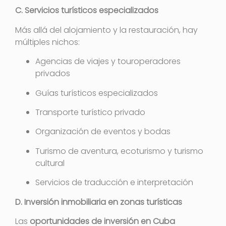
C. Servicios turísticos especializados
Más allá del alojamiento y la restauración, hay
múltiples nichos:
Agencias de viajes y touroperadores
privados
Guías turísticos especializados
Transporte turístico privado
Organización de eventos y bodas
Turismo de aventura, ecoturismo y turismo
cultural
Servicios de traducción e interpretación
D. Inversión inmobiliaria en zonas turísticas
Las
oportunidades de inversión en Cuba