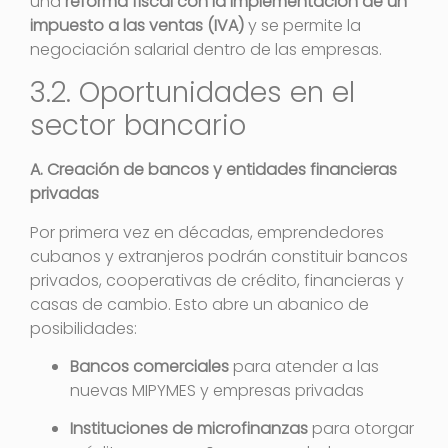
una
reforma fiscal con la implementación de un
impuesto a las ventas (IVA)
y se permite la
negociación salarial dentro de las empresas.
3.2. Oportunidades en el
sector bancario
A. Creación de bancos y entidades financieras
privadas
Por primera vez en décadas, emprendedores
cubanos y extranjeros podrán constituir bancos
privados, cooperativas de crédito, financieras y
casas de cambio. Esto abre un abanico de
posibilidades:
Bancos comerciales
para atender a las
nuevas MIPYMES y empresas privadas
Instituciones de microfinanzas
para otorgar