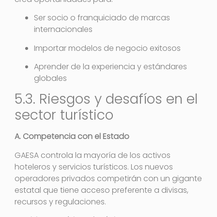
Ser socio o franquiciado de marcas
internacionales
Importar modelos de negocio exitosos
Aprender de la experiencia y estándares
globales
5.3. Riesgos y desafíos en el
sector turístico
A. Competencia con el Estado
GAESA controla la mayoría de los activos
hoteleros y servicios turísticos. Los nuevos
operadores privados competirán con un gigante
estatal que tiene acceso preferente a divisas,
recursos y regulaciones.