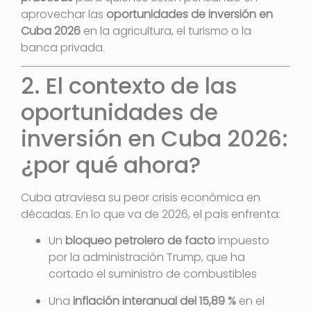
aprovechar las
oportunidades de inversión en
Cuba 2026
en la agricultura, el turismo o la
banca privada.
2. El contexto de las
oportunidades de
inversión en Cuba 2026:
¿por qué ahora?
Cuba atraviesa su peor crisis económica en
décadas. En lo que va de 2026, el país enfrenta:
Un
bloqueo petrolero de facto
impuesto
por la administración Trump, que ha
cortado el suministro de combustibles
Una
inflación interanual del 15,89 %
en el