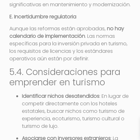
significativas en mantenimiento y modernización.
E. Incertidumbre regulatoria
Aunque las reformas están aprobadas,
no hay
calendario de implementación
. Las normas
específicas para la inversión privada en turismo,
los requisitos de licencias y los estándares
operativos aún están por definir.
5.4. Consideraciones para
emprender en turismo
Identificar nichos desatendidos
: En lugar de
competir directamente con los hoteles
estatales, buscar nichos como turismo de
experiencia, ecoturismo, turismo cultural o
turismo de lujo.
Asociarse con inversores extranjeros
: La