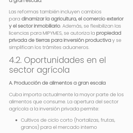
a gran escala
.
Las reformas también incluyen cambios
para
dinamizar la agricultura, el comercio exterior
y el sector inmobiliario
. Además, se flexibilizan las
licencias para MIPYMES, se autoriza la
propiedad
privada de tierras para inversión productiva
y se
simplifican los trámites aduaneros.
4.2. Oportunidades en el
sector agrícola
A. Producción de alimentos a gran escala
Cuba importa actualmente la mayor parte de los
alimentos que consume. La apertura del sector
agrícola a la inversión privada permite:
Cultivos de ciclo corto (hortalizas, frutas,
granos) para el mercado interno