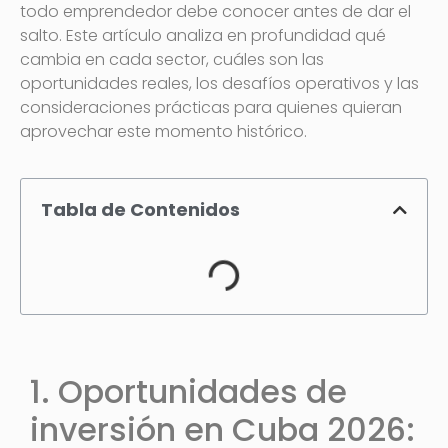
todo emprendedor debe conocer antes de dar el
salto. Este artículo analiza en profundidad qué
cambia en cada sector, cuáles son las
oportunidades reales, los desafíos operativos y las
consideraciones prácticas para quienes quieran
aprovechar este momento histórico.
Tabla de Contenidos
1. Oportunidades de
inversión en Cuba 2026: