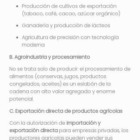
Producción de cultivos de exportación
(tabaco, café, cacao, azúcar orgánico)
Ganadería y producción de lácteos
Agricultura de precisión con tecnología
moderna
B. Agroindustria y procesamiento
No se trata solo de producir: el procesamiento de
alimentos (conservas, jugos, productos
congelados, aceites) es un eslabón de la
cadena con alto valor agregado y enorme
potencial.
C. Exportación directa de productos agrícolas
Con la autorización de
importación y
exportación directa
para empresas privadas
, los
productores agrícolas pueden vender sus