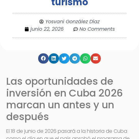
turismo
Yosvani González Díaz
junio 22, 2026
No Comments
Las oportunidades de
inversión en Cuba 2026
marcan un antes y un
después
El 18 de junio de 2026 pasará a la historia de Cuba
como el día en que el país aprobó el programa de