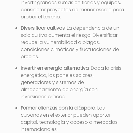
invertir grandes sumas en tierras y equipos,
considerar proyectos de menor escala para
probar el terreno.
Diversificar cultivos
: La dependencia de un
solo cultivo aumenta el riesgo. Diversificar
reduce la vulnerabilidad a plagas,
condiciones climáticas y fluctuaciones de
precios.
Invertir en energía alternativa
: Dada la crisis
energética, los paneles solares,
generadores y sistemas de
almacenamiento de energía son
inversiones críticas.
Formar alianzas con la diáspora
: Los
cubanos en el exterior pueden aportar
capital, tecnología y acceso a mercados
internacionales
.