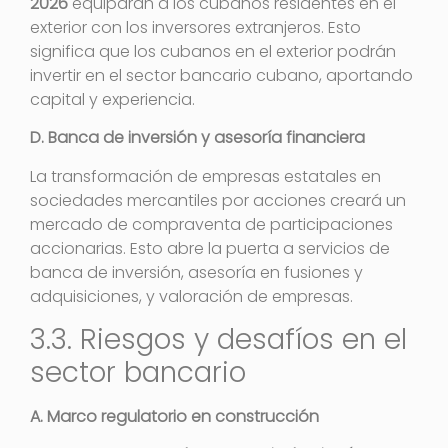
2026
equiparan a los cubanos residentes en el
exterior con los inversores extranjeros
. Esto
significa que los cubanos en el exterior podrán
invertir en el sector bancario cubano, aportando
capital y experiencia.
D. Banca de inversión y asesoría financiera
La transformación de empresas estatales en
sociedades mercantiles por acciones creará un
mercado de compraventa de participaciones
accionarias
. Esto abre la puerta a servicios de
banca de inversión, asesoría en fusiones y
adquisiciones, y valoración de empresas.
3.3. Riesgos y desafíos en el
sector bancario
A. Marco regulatorio en construcción