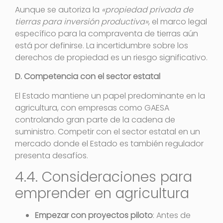
Aunque se autoriza la
«propiedad privada de
tierras para inversión productiva»
, el marco legal
específico para la compraventa de tierras aún
está por definirse
. La incertidumbre sobre los
derechos de propiedad es un riesgo significativo.
D. Competencia con el sector estatal
El Estado mantiene un papel predominante en la
agricultura, con empresas como GAESA
controlando gran parte de la cadena de
suministro. Competir con el sector estatal en un
mercado donde el Estado es también regulador
presenta desafíos.
4.4. Consideraciones para
emprender en agricultura
Empezar con proyectos piloto
: Antes de