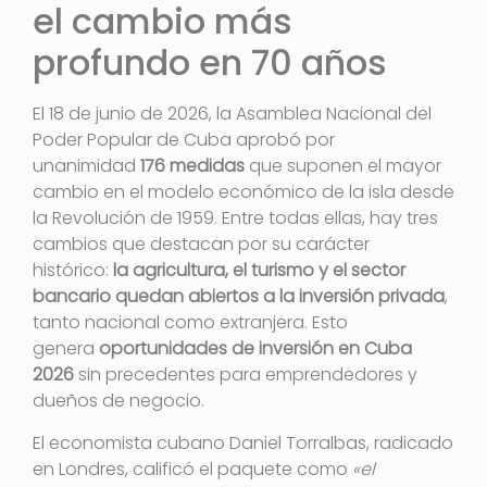
el cambio más
profundo en 70 años
El 18 de junio de 2026, la Asamblea Nacional del
Poder Popular de Cuba aprobó por
unanimidad
176 medidas
que suponen el mayor
cambio en el modelo económico de la isla desde
la Revolución de 1959. Entre todas ellas, hay tres
cambios que destacan por su carácter
histórico:
la agricultura, el turismo y el sector
bancario quedan abiertos a la inversión privada
,
tanto nacional como extranjera. Esto
genera
oportunidades de inversión en Cuba
2026
sin precedentes para emprendedores y
dueños de negocio.
El economista cubano Daniel Torralbas, radicado
en Londres, calificó el paquete como
«el