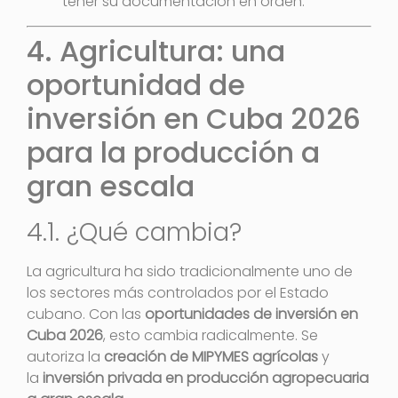
tener su documentación en orden.
4. Agricultura: una
oportunidad de
inversión en Cuba 2026
para la producción a
gran escala
4.1. ¿Qué cambia?
La agricultura ha sido tradicionalmente uno de
los sectores más controlados por el Estado
cubano. Con las
oportunidades de inversión en
Cuba 2026
, esto cambia radicalmente. Se
autoriza la
creación de MIPYMES agrícolas
y
la
inversión privada en producción agropecuaria