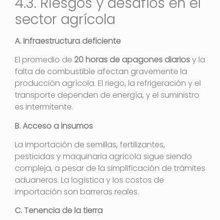
4.3. Riesgos y desafíos en el
sector agrícola
A. Infraestructura deficiente
El promedio de
20 horas de apagones diarios
y la
falta de combustible afectan gravemente la
producción agrícola. El riego, la refrigeración y el
transporte dependen de energía, y el suministro
es intermitente.
B. Acceso a insumos
La importación de semillas, fertilizantes,
pesticidas y maquinaria agrícola sigue siendo
compleja, a pesar de la simplificación de trámites
aduaneros. La logística y los costos de
importación son barreras reales.
C. Tenencia de la tierra