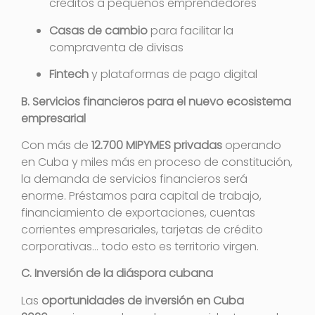
créditos a pequeños emprendedores
Casas de cambio
para facilitar la
compraventa de divisas
Fintech
y plataformas de pago digital
B. Servicios financieros para el nuevo ecosistema
empresarial
Con más de
12.700 MIPYMES privadas
operando
en Cuba y miles más en proceso de constitución,
la demanda de servicios financieros será
enorme. Préstamos para capital de trabajo,
financiamiento de exportaciones, cuentas
corrientes empresariales, tarjetas de crédito
corporativas… todo esto es territorio virgen.
C. Inversión de la diáspora cubana
Las
oportunidades de inversión en Cuba