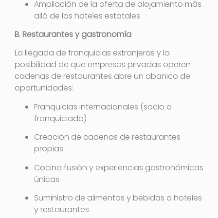
Ampliación de la oferta de alojamiento más
allá de los hoteles estatales
B. Restaurantes y gastronomía
La llegada de franquicias extranjeras y la
posibilidad de que empresas privadas operen
cadenas de restaurantes abre un abanico de
oportunidades:
Franquicias internacionales (socio o
franquiciado)
Creación de cadenas de restaurantes
propias
Cocina fusión y experiencias gastronómicas
únicas
Suministro de alimentos y bebidas a hoteles
y restaurantes