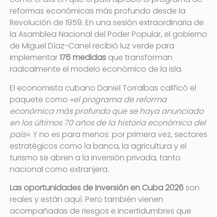
reformas económicas más profundo desde la
Revolución de 1959. En una sesión extraordinaria de
la Asamblea Nacional del Poder Popular, el gobierno
de Miguel Díaz-Canel recibió luz verde para
implementar
176 medidas
que transforman
radicalmente el modelo económico de la isla.
El economista cubano Daniel Torralbas calificó el
paquete como
«el programa de reforma
económica más profundo que se haya anunciado
en los últimos 70 años de la historia económica del
país»
. Y no es para menos: por primera vez, sectores
estratégicos como la banca, la agricultura y el
turismo se abren a la inversión privada, tanto
nacional como extranjera.
Las oportunidades de inversión en Cuba 2026
son
reales y están aquí. Pero también vienen
acompañadas de riesgos e incertidumbres que