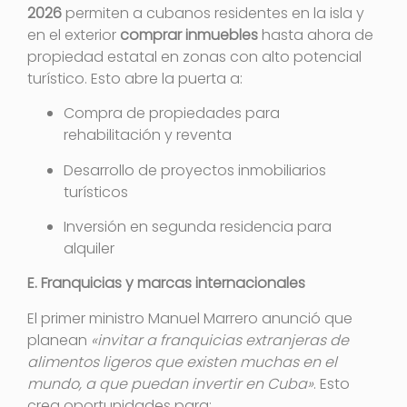
2026
permiten a cubanos residentes en la isla y
en el exterior
comprar inmuebles
hasta ahora de
propiedad estatal en zonas con alto potencial
turístico
. Esto abre la puerta a:
Compra de propiedades para
rehabilitación y reventa
Desarrollo de proyectos inmobiliarios
turísticos
Inversión en segunda residencia para
alquiler
E. Franquicias y marcas internacionales
El primer ministro Manuel Marrero anunció que
planean
«invitar a franquicias extranjeras de
alimentos ligeros que existen muchas en el
mundo, a que puedan invertir en Cuba»
. Esto
crea oportunidades para: