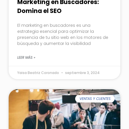
Marketing en Buscadores:
Domina el SEO
El marketing en buscadores es una
estrategia esencial para optimizar la
presencia de tu sitio web en los motores de
búsqueda y aumentar la visibilidad
LEER MÁS »
Yaisa Beatriz Coronado
septiembre 3, 2024
VENTAS Y CLIENTES