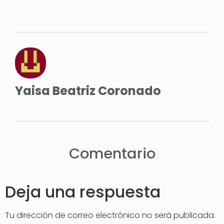
Yaisa Beatriz Coronado
Comentario
Deja una respuesta
Tu dirección de correo electrónico no será publicada.