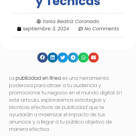
y Técnicas
Yaisa Beatriz Coronado
septiembre 3, 2024
No Comments
La
publicidad en línea
es una herramienta
poderosa para atraer a tu audiencia y
promocionar tu negocio en el mundo digital. En
este artículo, exploraremos estrategias y
técnicas efectivas de publicidad que te
ayudarán a maximizar el impacto de tus
anuncios y a llegar a tu público objetivo de
manera efectiva.