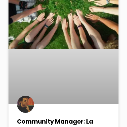
Community Manager: La