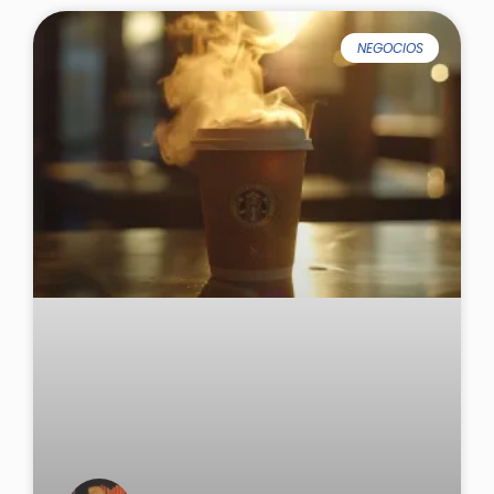
NEGOCIOS