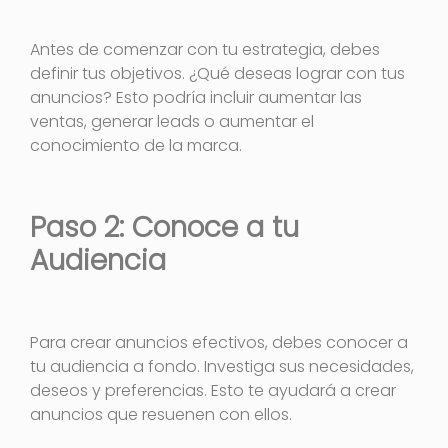
Antes de comenzar con tu estrategia, debes
definir tus objetivos. ¿Qué deseas lograr con tus
anuncios? Esto podría incluir aumentar las
ventas, generar leads o aumentar el
conocimiento de la marca.
Paso 2: Conoce a tu
Audiencia
Para crear anuncios efectivos, debes conocer a
tu audiencia a fondo. Investiga sus necesidades,
deseos y preferencias. Esto te ayudará a crear
anuncios que resuenen con ellos.