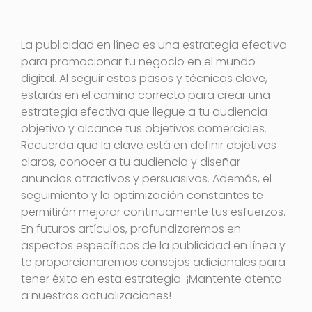
La publicidad en línea es una estrategia efectiva
para promocionar tu negocio en el mundo
digital. Al seguir estos pasos y técnicas clave,
estarás en el camino correcto para crear una
estrategia efectiva que llegue a tu audiencia
objetivo y alcance tus objetivos comerciales.
Recuerda que la clave está en definir objetivos
claros, conocer a tu audiencia y diseñar
anuncios atractivos y persuasivos. Además, el
seguimiento y la optimización constantes te
permitirán mejorar continuamente tus esfuerzos.
En futuros artículos, profundizaremos en
aspectos específicos de la publicidad en línea y
te proporcionaremos consejos adicionales para
tener éxito en esta estrategia. ¡Mantente atento
a nuestras actualizaciones!