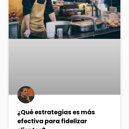
¿Qué estrategias es más
efectiva para fidelizar