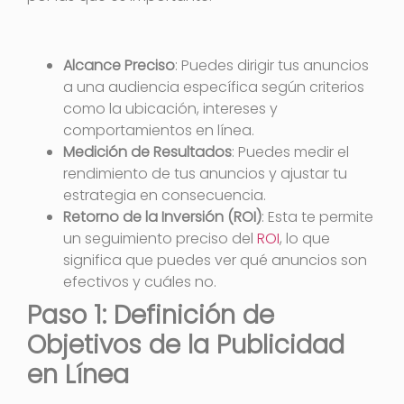
Alcance Preciso
: Puedes dirigir tus anuncios
a una audiencia específica según criterios
como la ubicación, intereses y
comportamientos en línea.
Medición de Resultados
: Puedes medir el
rendimiento de tus anuncios y ajustar tu
estrategia en consecuencia.
Retorno de la Inversión (ROI)
: Esta te permite
un seguimiento preciso del
ROI
, lo que
significa que puedes ver qué anuncios son
efectivos y cuáles no.
Paso 1: Definición de
Objetivos de la Publicidad
en Línea