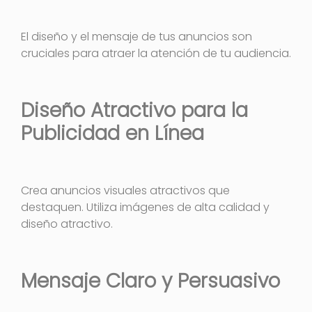
El diseño y el mensaje de tus anuncios son
cruciales para atraer la atención de tu audiencia.
Diseño Atractivo para la
Publicidad en Línea
Crea anuncios visuales atractivos que
destaquen. Utiliza imágenes de alta calidad y
diseño atractivo.
Mensaje Claro y Persuasivo