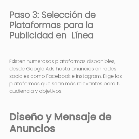
Paso 3: Selección de
Plataformas para la
Publicidad en Línea
Existen numerosas plataformas disponibles,
desde Google Ads hasta anuncios en redes
sociales como Facebook e Instagram. Elige las
plataformas que sean más relevantes para tu
audiencia y objetivos.
Diseño y Mensaje de
Anuncios