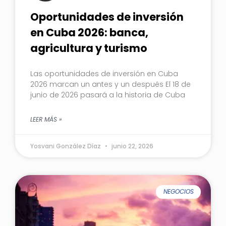
Oportunidades de inversión
en Cuba 2026: banca,
agricultura y turismo
Las oportunidades de inversión en Cuba
2026 marcan un antes y un después El 18 de
junio de 2026 pasará a la historia de Cuba
LEER MÁS »
Yosvani González Díaz
junio 22, 2026
NEGOCIOS