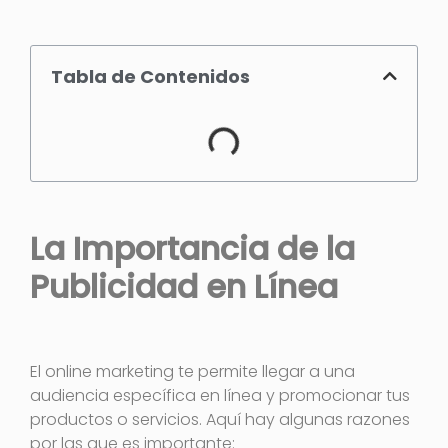
Tabla de Contenidos
La Importancia de la
Publicidad en Línea
El online marketing te permite llegar a una
audiencia específica en línea y promocionar tus
productos o servicios. Aquí hay algunas razones
por las que es importante: