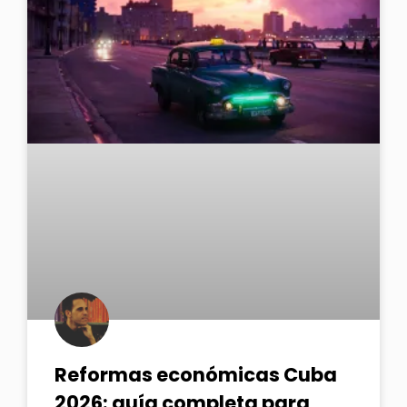
Reformas económicas Cuba
2026: guía completa para