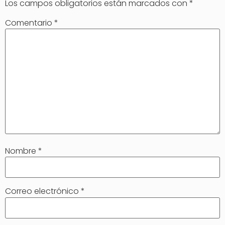
Los campos obligatorios están marcados con
*
Comentario
*
Nombre
*
Correo electrónico
*