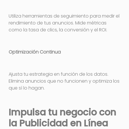
Utiliza herramientas de seguimiento para medir el
rendimiento de tus anuncios. Mide métricas
como la tasa de clics, la conversión y el ROI.
Optimización Continua
Ajusta tu estrategia en función de los datos.
Elimina anuncios que no funcionen y optimiza los
que sí lo hagan.
Impulsa tu negocio con
la Publicidad en Línea