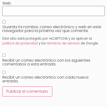
Web
Guarda mi nombre, correo electrónico y web en este
navegador para la próxima vez que comente.
Este sitio está protegido por reCAPTCHA y se aplican la
política de privacidad
y los
términos de servicio
de Google.
Recibir un correo electrónico con los siguientes
comentarios a esta entrada.
Recibir un correo electrónico con cada nueva
entrada.