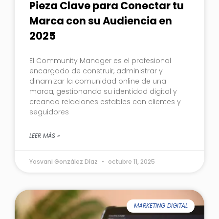
Pieza Clave para Conectar tu
Marca con su Audiencia en
2025
El Community Manager es el profesional
encargado de construir, administrar y
dinamizar la comunidad online de una
marca, gestionando su identidad digital y
creando relaciones estables con clientes y
seguidores
LEER MÁS »
Yosvani González Díaz
octubre 11, 2025
MARKETING DIGITAL