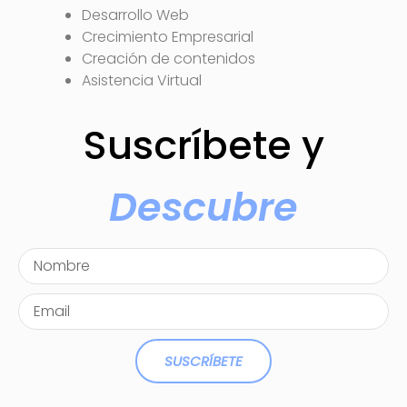
Desarrollo Web
Crecimiento Empresarial
Creación de contenidos
Asistencia Virtual
Suscríbete y
Descubre
SUSCRÍBETE