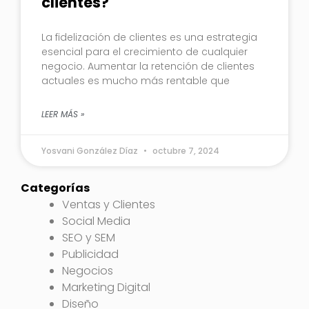
clientes?
La fidelización de clientes es una estrategia
esencial para el crecimiento de cualquier
negocio. Aumentar la retención de clientes
actuales es mucho más rentable que
LEER MÁS »
Yosvani González Díaz
octubre 7, 2024
Categorías
Ventas y Clientes
Social Media
SEO y SEM
Publicidad
Negocios
Marketing Digital
Diseño