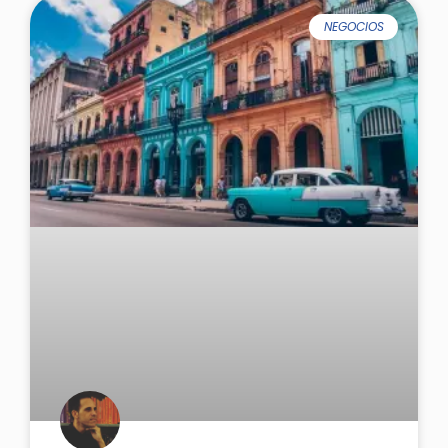
NEGOCIOS