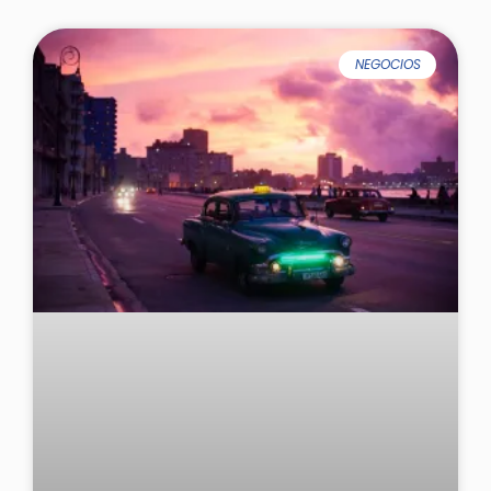
NEGOCIOS