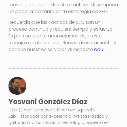
técnica, cada una de estas tácticas desempeña
un papel importante en tu estrategia de SEO.
Recuerda que las Tácticas de SEO son un
proceso continuo y requiere tiempo y esfuerzo.
Es por eso que te aconsejamos dejar este
trabajo a profesionales. Recibe asesoramiento y
conoce nuestros servicios al respecto
aquí.
Yosvani González Díaz
CEO (Chief Executive Officer) en Squirrel´s
Lab,Historiador por excelencia. Artista Plástico y
guitarrista, amante de la tecnología, experto en