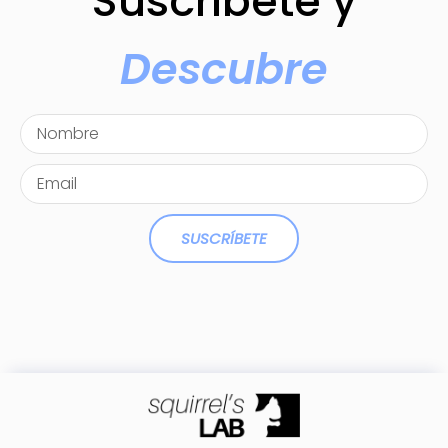
Suscríbete y
Descubre
SUSCRÍBETE