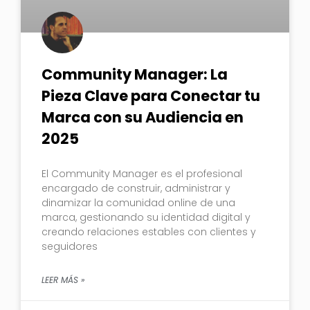
Community Manager: La
Pieza Clave para Conectar tu
Marca con su Audiencia en
2025
El Community Manager es el profesional
encargado de construir, administrar y
dinamizar la comunidad online de una
marca, gestionando su identidad digital y
creando relaciones estables con clientes y
seguidores
LEER MÁS »