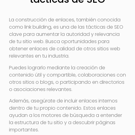
La construcción de enlaces, también conocida
como link building, es una de las tácticas de SEO
clave para aumentar la autoridad y relevancia
de tu sitio web. Busca oportunidades para
obtener enlaces de calidad de otros sitios web
relevantes en tu industria.
Puedes lograrlo mediante la creación de
contenido útil y compartible, colaboraciones con
otros sitios o blogs, o participando en directorios
o asociaciones relevantes.
Además, asegúrate de incluir enlaces internos
dentro de tu propio contenido. Estos enlaces
ayudan a los motores de búsqueda a entender
la estructura de tu sitio y a descubrir páginas
importantes.