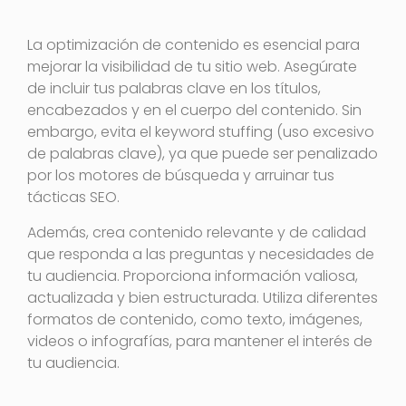
La optimización de contenido es esencial para
mejorar la visibilidad de tu sitio web. Asegúrate
de incluir tus palabras clave en los títulos,
encabezados y en el cuerpo del contenido. Sin
embargo, evita el keyword stuffing (uso excesivo
de palabras clave), ya que puede ser penalizado
por los motores de búsqueda y arruinar tus
tácticas SEO.
Además, crea contenido relevante y de calidad
que responda a las preguntas y necesidades de
tu audiencia. Proporciona información valiosa,
actualizada y bien estructurada. Utiliza diferentes
formatos de contenido, como texto, imágenes,
videos o infografías, para mantener el interés de
tu audiencia.