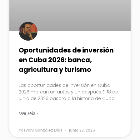
Oportunidades de inversión
en Cuba 2026: banca,
agricultura y turismo
Las oportunidades de inversión en Cuba
2026 marcan un antes y un después El 18 de
junio de 2026 pasará a la historia de Cuba
LEER MÁS »
Yosvani González Díaz
junio 22, 2026