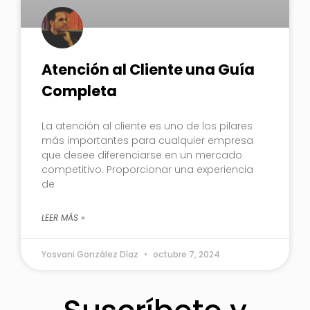
Atención al Cliente una Guía
Completa
La atención al cliente es uno de los pilares
más importantes para cualquier empresa
que desee diferenciarse en un mercado
competitivo. Proporcionar una experiencia
de
LEER MÁS »
Yosvani González Díaz
octubre 7, 2024