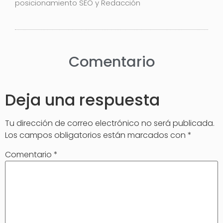
posicionamiento SEO y Redacción
Comentario
Deja una respuesta
Tu dirección de correo electrónico no será publicada.
Los campos obligatorios están marcados con
*
Comentario
*