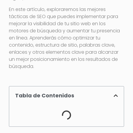
En este artículo, exploraremos las mejores
tácticas de SEO que puedes implementar para
mejorar la visibilidad de tu sitio web en los
motores de búsqueda y aumentar tu presencia
en línea. Aprenderás cómo optimizar tu
contenido, estructura de sitio, palabras clave,
enlaces y otros elementos clave para alcanzar
un mejor posicionamiento en los resultados de
búsqueda.
Tabla de Contenidos