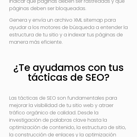
indicar qué páginas deben ser rastreadas y qué
páginas deben ser bloqueadas.
Genera y envía un archivo XML sitemap para
ayudar a los motores de búsqueda a entender la
estructura de tu sitio y a indexar tus páginas de
manera más eficiente.
¿Te ayudamos con tus
tácticas de SEO?
Las tácticas de SEO son fundamentales para
mejorar la visibilidad de tu sitio web y atraer
tráfico orgánico de calidad. Desde la
investigación de palabras clave hasta la
optimización de contenido, la estructura de sitio,
la construcción de enlaces y la optimización