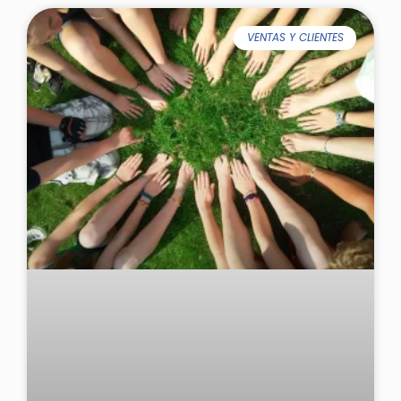
VENTAS Y CLIENTES