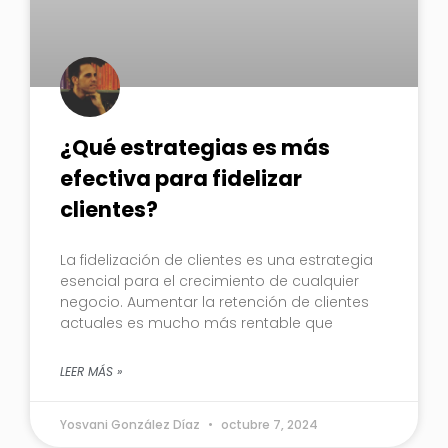
¿Qué estrategias es más
efectiva para fidelizar
clientes?
La fidelización de clientes es una estrategia
esencial para el crecimiento de cualquier
negocio. Aumentar la retención de clientes
actuales es mucho más rentable que
LEER MÁS »
Yosvani González Díaz
octubre 7, 2024