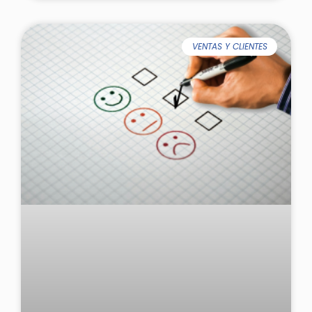
VENTAS Y CLIENTES