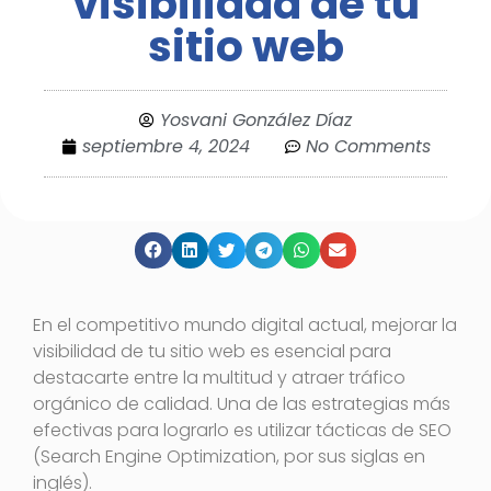
visibilidad de tu
sitio web
Yosvani González Díaz
septiembre 4, 2024
No Comments
En el competitivo mundo digital actual, mejorar la
visibilidad de tu sitio web es esencial para
destacarte entre la multitud y atraer tráfico
orgánico de calidad. Una de las estrategias más
efectivas para lograrlo es utilizar tácticas de SEO
(Search Engine Optimization, por sus siglas en
inglés).