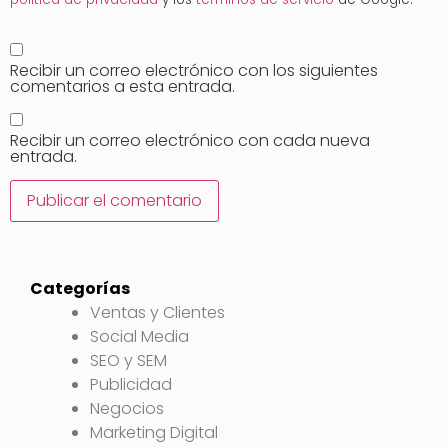
Recibir un correo electrónico con los siguientes
comentarios a esta entrada.
Recibir un correo electrónico con cada nueva
entrada.
Categorías
Ventas y Clientes
Social Media
SEO y SEM
Publicidad
Negocios
Marketing Digital